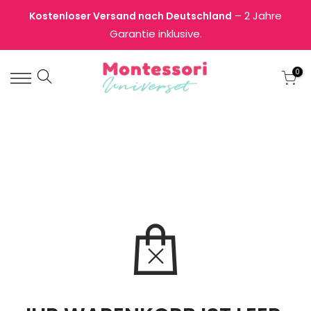
– 2 Jahre
Kostenloser Versand nach Deutschland
Garantie inklusive.
0