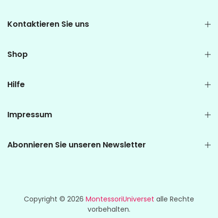
Kontaktieren Sie uns
Shop
Hilfe
Impressum
Abonnieren Sie unseren Newsletter
Copyright © 2026
MontessoriUniverset
alle Rechte
vorbehalten.