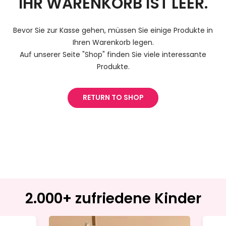
IHR WARENKORB IST LEER.
Bevor Sie zur Kasse gehen, müssen Sie einige Produkte in
Ihren Warenkorb legen.
Auf unserer Seite "Shop" finden Sie viele interessante
Produkte.
RETURN TO SHOP
2.000+ zufriedene Kinder